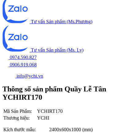
Tư vấn Sản phẩm (Ms.Phương)
Tư vấn Sản phẩm (Ms. Ly)
0974.590.827
0906.919.068
info@ychi.vn
Thông số sản phẩm Quầy Lễ Tân
YCHIRT170
Mã Sản Phẩm:
YCHIRT170
Thương hiệu:
YCHI
Kích thước mẫu:
2400x600x1000 (mm)