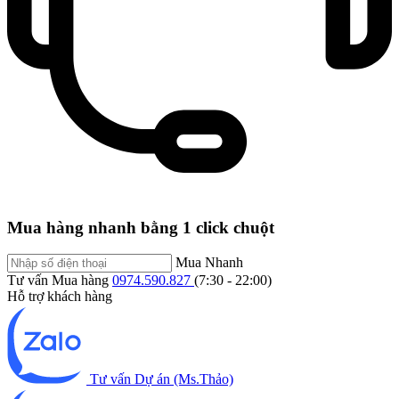
Mua hàng nhanh bằng 1 click chuột
Mua Nhanh
Tư vấn Mua hàng
0974.590.827
(7:30 - 22:00)
Hỗ trợ khách hàng
Tư vấn Dự án (Ms.Thảo)