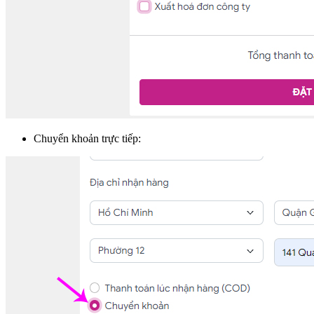
Chuyển khoản trực tiếp: