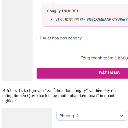
Bước 6: Tick chọn vào "Xuất hóa đơn công ty" và điền đầy đủ
thông tin nếu Quý khách hàng muốn nhận kèm hóa đơn doanh
nghiệp: