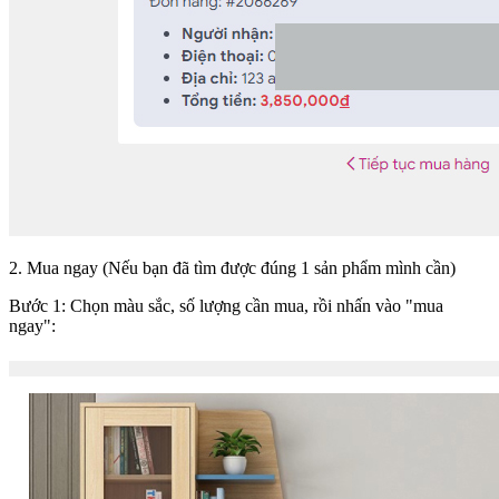
2. Mua ngay (Nếu bạn đã tìm được đúng 1 sản phẩm mình cần)
Bước 1: Chọn màu sắc, số lượng cần mua, rồi nhấn vào "mua
ngay":