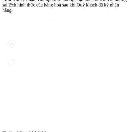
sai lệch hình thức của hàng hoá sau khi Quý khách đã ký nhận
hàng.