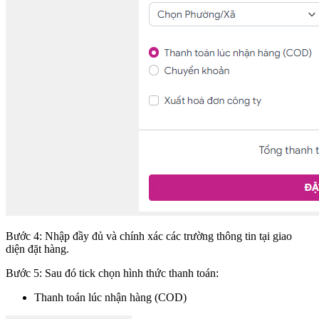
Bước 4: Nhập đầy đủ và chính xác các trường thông tin tại giao
diện đặt hàng.
Bước 5: Sau đó tick chọn hình thức thanh toán:
Thanh toán lúc nhận hàng (COD)