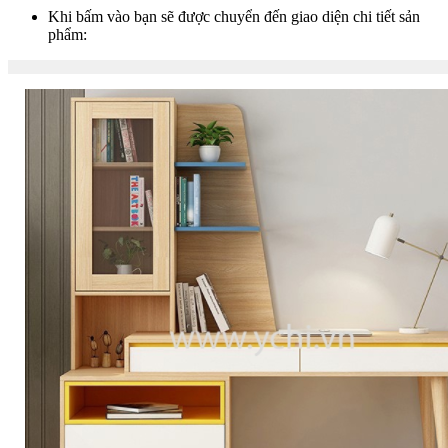
Khi bấm vào bạn sẽ được chuyển đến giao diện chi tiết sản
phẩm: