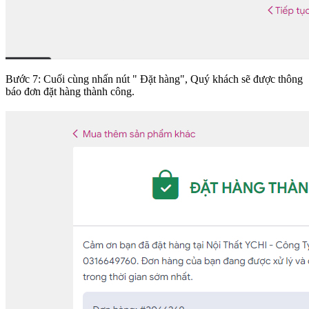
Bước 7: Cuối cùng nhấn nút " Đặt hàng", Quý khách sẽ được thông
báo đơn đặt hàng thành công.