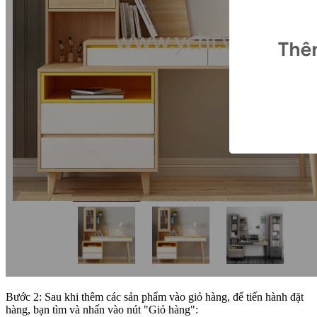
Bước 2: Sau khi thêm các sản phẩm vào giỏ hàng, để tiến hành đặt
hàng, bạn tìm và nhấn vào nút "Giỏ hàng":