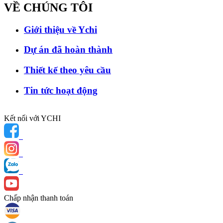
VỀ CHÚNG
TÔI
Giới thiệu về Ychi
Dự án đã hoàn thành
Thiết kế theo yêu cầu
Tin tức hoạt động
Kết nối với YCHI
Chấp nhận thanh toán