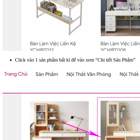
Click vào 1 sản phẩm bất kì để vào xem “Chi tiết Sản Phẩm”