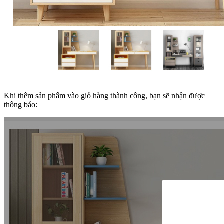
Khi thêm sản phẩm vào giỏ hàng thành công, bạn sẽ nhận được
thông báo: