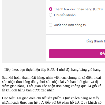
- Tiếp theo, bạn thực hiện tiếp Bước 4 như đặt hàng bằng giỏ hàng.
Sau khi hoàn thành đặt hàng, nhân viên của chúng tôi sẽ điện thoại
xác nhận đơn hàng đồng thời xác nhận lại với bạn thời gian và địa
điểm giao hàng. Thời gian xác nhận đơn hàng không quá 24 giờ kể
từ khi đơn hàng bạn được xác nhận.
Đặc biệt: Tại giao diện chi tiết sản phẩm, Quý khách hàng sẽ thấy
những cách thức liên hệ trực tiếp với bộ phận hỗ trợ. Quý khách có