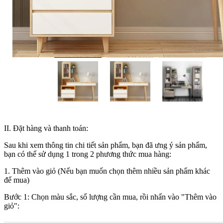
II. Đặt hàng và thanh toán:
Sau khi xem thông tin chi tiết sản phẩm, bạn đã ưng ý sản phẩm,
bạn có thể sử dụng 1 trong 2 phương thức mua hàng:
1. Thêm vào giỏ (Nếu bạn muốn chọn thêm nhiều sản phẩm khác
để mua)
Bước 1: Chọn màu sắc, số lượng cần mua, rồi nhấn vào "Thêm vào
giỏ":