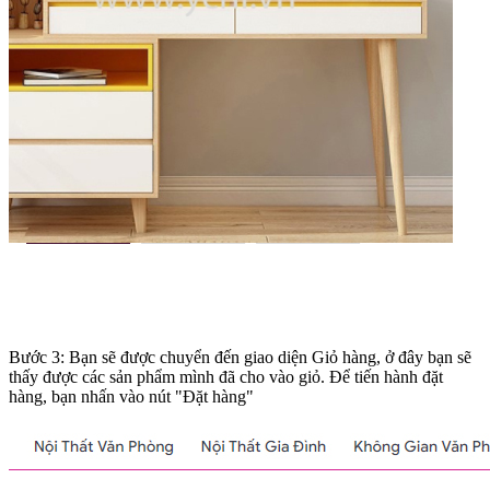
Bước 3: Bạn sẽ được chuyển đến giao diện Giỏ hàng, ở đây bạn sẽ
thấy được các sản phẩm mình đã cho vào giỏ. Để tiến hành đặt
hàng, bạn nhấn vào nút "Đặt hàng"