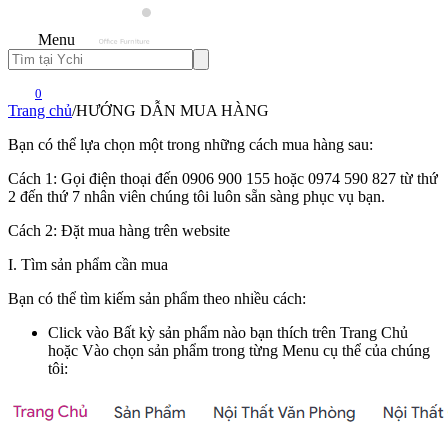
Menu
0
Trang chủ
/
HƯỚNG DẪN MUA HÀNG
Bạn có thể lựa chọn một trong những cách mua hàng sau:
Cách 1: Gọi điện thoại đến
0906 900 155 hoặc 0974 590 827 từ thứ
2 đến thứ 7 nhân viên chúng tôi luôn sẵn sàng phục vụ bạn.
Cách 2: Đặt mua hàng trên website
I. Tìm sản phẩm cần mua
Bạn có thể tìm kiếm sản phẩm theo nhiều cách:
Click vào Bất kỳ sản phẩm nào bạn thích trên Trang Chủ
hoặc Vào chọn sản phẩm trong từng Menu cụ thể của chúng
tôi: