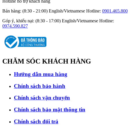
Hotline hỗ trợ khách hàng
Bán hàng: (8:30 - 21:00) English/Vietnamese
Hotline:
0901.465.800
Góp ý, khiếu nại: (8:30 - 17:00) English/Vietnamese
Hotline:
0974.590.827
CHĂM SÓC
KHÁCH HÀNG
Hướng dẫn mua hàng
Chính sách bảo hành
Chính sách vận chuyển
Chính sách bảo mật thông tin
Chính sách đổi trả