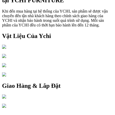
tại YCHI FURNITURE
Khi đến mua hàng tại hệ thống của YCHI, sản phẩm sẽ được vận
chuyển đến tận nhà khách hàng theo chính sách giao hàng của
YCHI và nhận bảo hành trong suốt quá trình sử dụng. Mỗi sản
phẩm của YCHI đều có thời hạn bảo hành lên đến 12 tháng.
Vật Liệu Của Ychi
Giao Hàng & Lắp Đặt