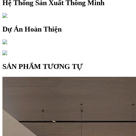
Hệ Thống Sản Xuất Thông Minh
Dự Án Hoàn Thiện
SẢN PHẨM TƯƠNG TỰ