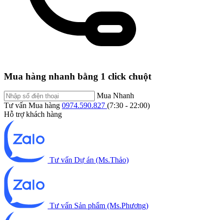
Mua hàng nhanh bằng 1 click chuột
Mua Nhanh
Tư vấn Mua hàng
0974.590.827
(7:30 - 22:00)
Hỗ trợ khách hàng
Tư vấn Dự án (Ms.Thảo)
Tư vấn Sản phẩm (Ms.Phương)