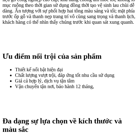
mục ruỗng theo thời gian sử dụng đồng thời tạo vệ sinh lau chùi dễ
dàng. Ấn tượng với sự phối hợp hai tông màu sáng và tối; mặt phía
trước ốp gỗ và thanh nẹp trang trí vô cùng sang trọng và thanh lịch,
khách hàng có thể nhìn thấy chúng trước khi quan sát xung quanh.
Ưu điểm nổi trội của sản phẩm
Thiết kế nổi bật hiện đại
Chất lượng vượt trội, đáp ứng tốt nhu cầu sử dụng
Giá cả hợp lý, dịch vụ tận tâm
Vận chuyển tận nơi, bảo hành 12 tháng,
Đa dạng sự lựa chọn về kích thước và
màu sắc