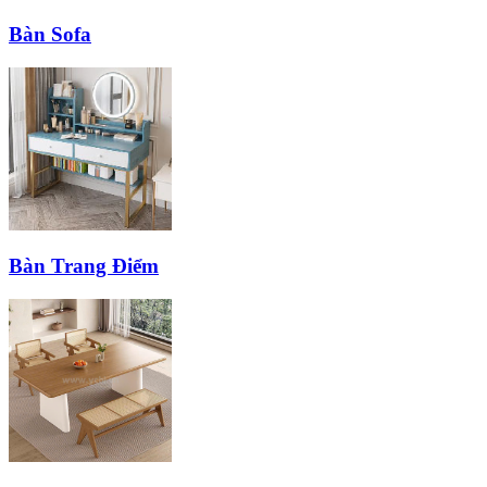
Bàn Sofa
Bàn Trang Điểm