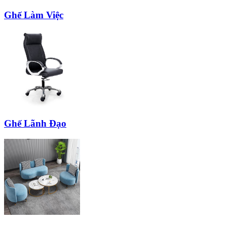
Ghế Làm Việc
Ghế Lãnh Đạo