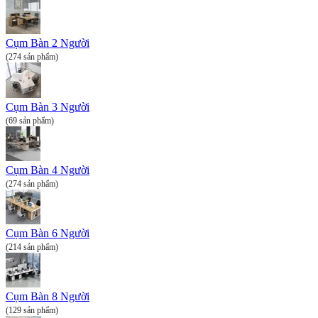
Cụm Bàn 2 Người
(274 sản phẩm)
Cụm Bàn 3 Người
(69 sản phẩm)
Cụm Bàn 4 Người
(274 sản phẩm)
Cụm Bàn 6 Người
(214 sản phẩm)
Cụm Bàn 8 Người
(129 sản phẩm)