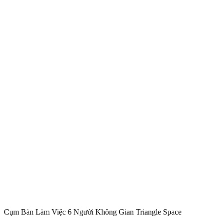
Cụm Bàn Làm Việc 6 Người Không Gian Triangle Space