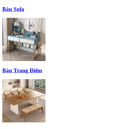
Bàn Sofa
Bàn Trang Điểm