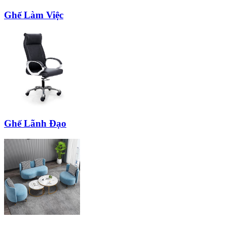
Ghế Làm Việc
Ghế Lãnh Đạo