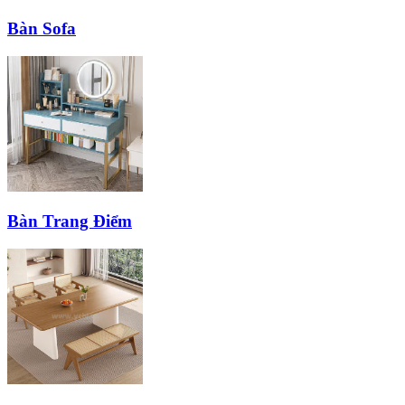
Bàn Sofa
Bàn Trang Điểm