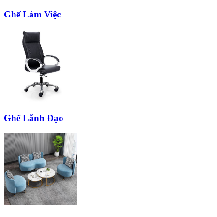
Ghế Làm Việc
Ghế Lãnh Đạo