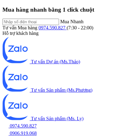
Mua hàng nhanh bằng 1 click chuột
Mua Nhanh
Tư vấn Mua hàng
0974.590.827
(7:30 - 22:00)
Hỗ trợ khách hàng
Tư vấn Dự án (Ms.Thảo)
Tư vấn Sản phẩm (Ms.Phương)
Tư vấn Sản phẩm (Ms. Ly)
0974.590.827
0906.919.068