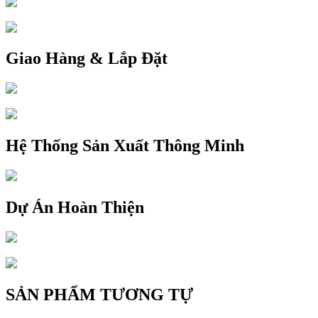
Giao Hàng & Lắp Đặt
Hệ Thống Sản Xuất Thông Minh
Dự Án Hoàn Thiện
SẢN PHẨM TƯƠNG TỰ