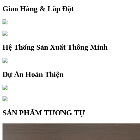
Giao Hàng & Lắp Đặt
Hệ Thống Sản Xuất Thông Minh
Dự Án Hoàn Thiện
SẢN PHẨM TƯƠNG TỰ