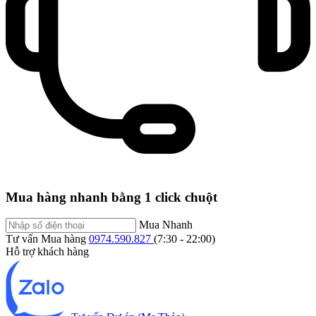
Mua hàng nhanh bằng 1 click chuột
Mua Nhanh
Tư vấn Mua hàng
0974.590.827
(7:30 - 22:00)
Hỗ trợ khách hàng