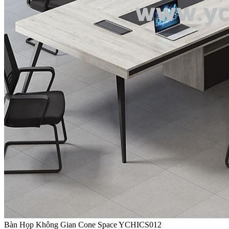
Bàn Họp Không Gian Cone Space YCHICS012