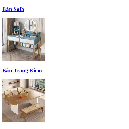
Bàn Sofa
Bàn Trang Điểm