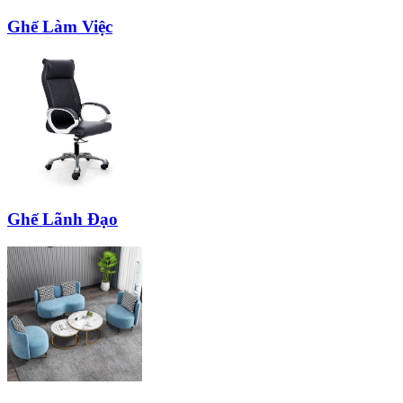
Ghế Làm Việc
Ghế Lãnh Đạo