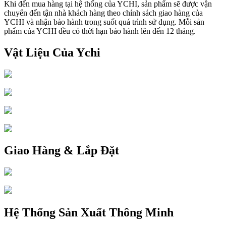
Khi đến mua hàng tại hệ thống của YCHI, sản phẩm sẽ được vận
chuyển đến tận nhà khách hàng theo chính sách giao hàng của
YCHI và nhận bảo hành trong suốt quá trình sử dụng. Mỗi sản
phẩm của YCHI đều có thời hạn bảo hành lên đến 12 tháng.
Vật Liệu Của Ychi
Giao Hàng & Lắp Đặt
Hệ Thống Sản Xuất Thông Minh