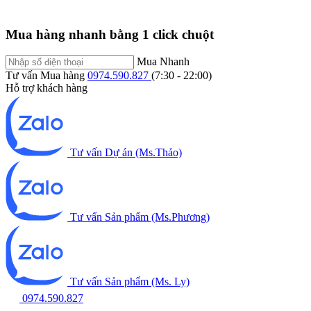
Mua hàng nhanh bằng 1 click chuột
Mua Nhanh
Tư vấn Mua hàng
0974.590.827
(7:30 - 22:00)
Hỗ trợ khách hàng
Tư vấn Dự án (Ms.Thảo)
Tư vấn Sản phẩm (Ms.Phương)
Tư vấn Sản phẩm (Ms. Ly)
0974.590.827