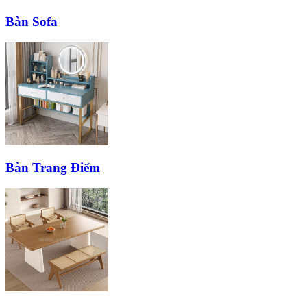
Bàn Sofa
Bàn Trang Điểm