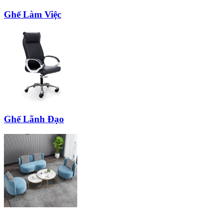
Ghế Làm Việc
Ghế Lãnh Đạo