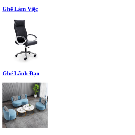
Ghế Làm Việc
Ghế Lãnh Đạo