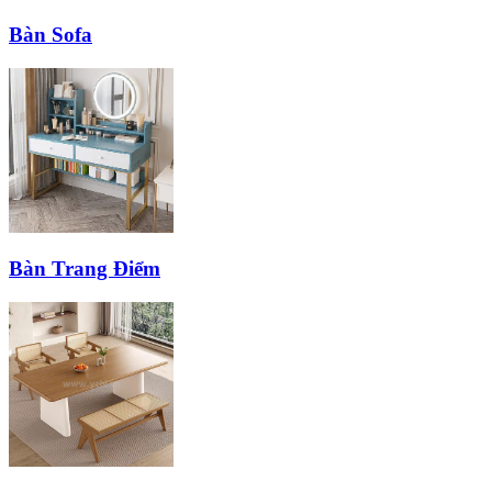
Bàn Sofa
Bàn Trang Điểm