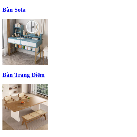
Bàn Sofa
Bàn Trang Điểm