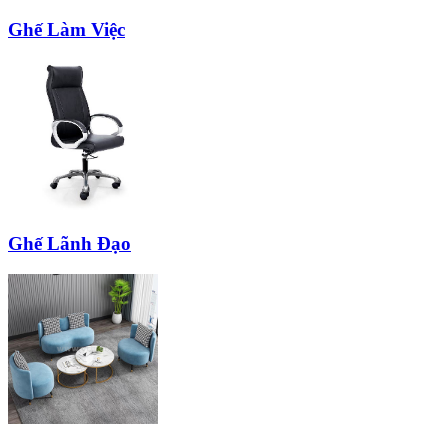
Ghế Làm Việc
Ghế Lãnh Đạo