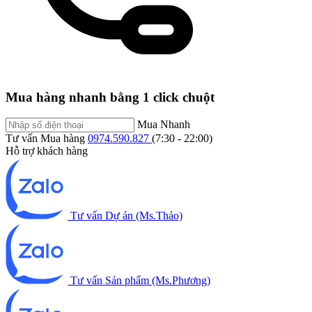
Mua hàng nhanh bằng 1 click chuột
Mua Nhanh
Tư vấn Mua hàng
0974.590.827
(7:30 - 22:00)
Hỗ trợ khách hàng
Tư vấn Dự án (Ms.Thảo)
Tư vấn Sản phẩm (Ms.Phương)