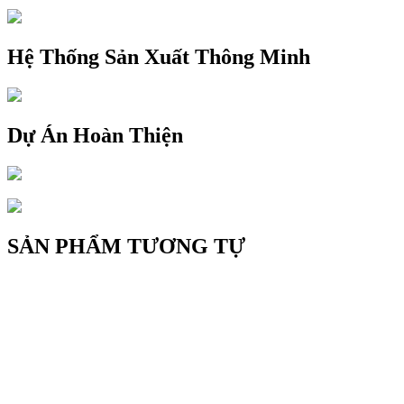
Hệ Thống Sản Xuất Thông Minh
Dự Án Hoàn Thiện
SẢN PHẨM TƯƠNG TỰ