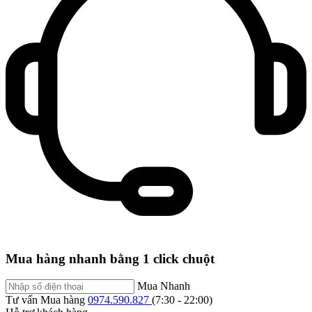
Mua hàng nhanh bằng 1 click chuột
Mua Nhanh
Tư vấn Mua hàng
0974.590.827
(7:30 - 22:00)