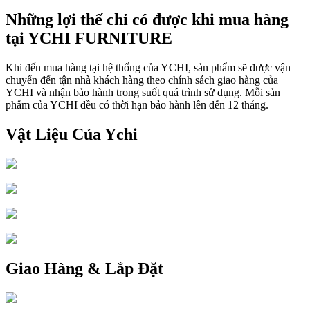
Những lợi thế chỉ có được khi mua hàng
tại YCHI FURNITURE
Khi đến mua hàng tại hệ thống của YCHI, sản phẩm sẽ được vận
chuyển đến tận nhà khách hàng theo chính sách giao hàng của
YCHI và nhận bảo hành trong suốt quá trình sử dụng. Mỗi sản
phẩm của YCHI đều có thời hạn bảo hành lên đến 12 tháng.
Vật Liệu Của Ychi
Giao Hàng & Lắp Đặt