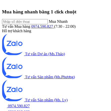
Mua hàng nhanh bằng 1 click chuột
Mua Nhanh
Tư vấn Mua hàng
0974.590.827
(7:30 - 22:00)
Hỗ trợ khách hàng
Tư vấn Dự án (Ms.Thảo)
Tư vấn Sản phẩm (Ms.Phương)
Tư vấn Sản phẩm (Ms. Ly)
0974.590.827