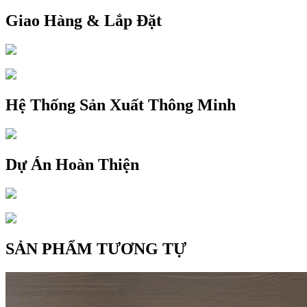
Giao Hàng & Lắp Đặt
Hệ Thống Sản Xuất Thông Minh
Dự Án Hoàn Thiện
SẢN PHẨM TƯƠNG TỰ