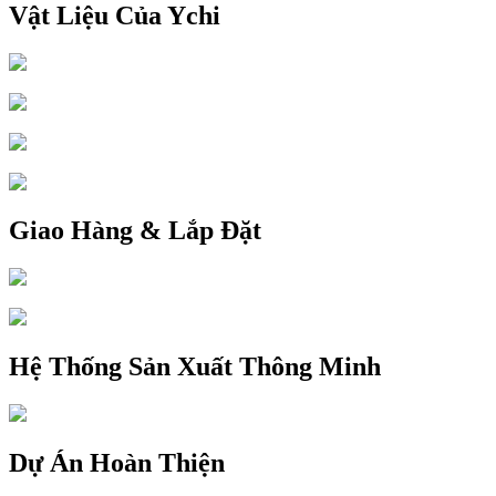
Vật Liệu Của Ychi
Giao Hàng & Lắp Đặt
Hệ Thống Sản Xuất Thông Minh
Dự Án Hoàn Thiện