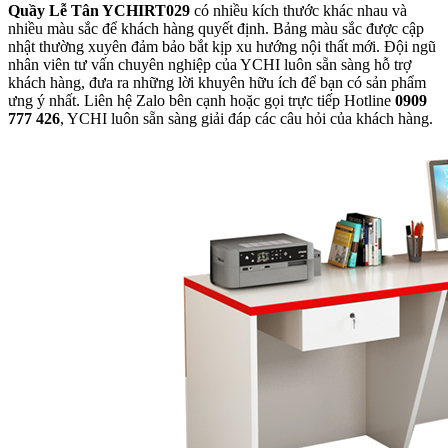
Quầy Lễ Tân YCHIRT029
có nhiều kích thước khác nhau và
nhiều màu sắc để khách hàng quyết định. Bảng màu sắc được cập
nhật thường xuyên đảm bảo bắt kịp xu hướng nội thất mới. Đội ngũ
nhân viên tư vấn chuyên nghiệp của YCHI luôn sẵn sàng hỗ trợ
khách hàng, đưa ra những lời khuyên hữu ích để bạn có sản phẩm
ưng ý nhất. Liên hệ Zalo bên cạnh hoặc gọi trực tiếp Hotline
0909
777 426
, YCHI luôn sẵn sàng giải đáp các câu hỏi của khách hàng.