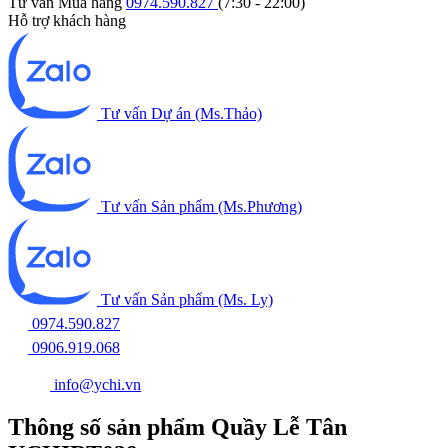
Tư vấn Mua hàng
0974.590.827
(7:30 - 22:00)
Hỗ trợ khách hàng
Tư vấn Dự án (Ms.Thảo)
Tư vấn Sản phẩm (Ms.Phương)
Tư vấn Sản phẩm (Ms. Ly)
0974.590.827
0906.919.068
info@ychi.vn
Thông số sản phẩm Quầy Lễ Tân