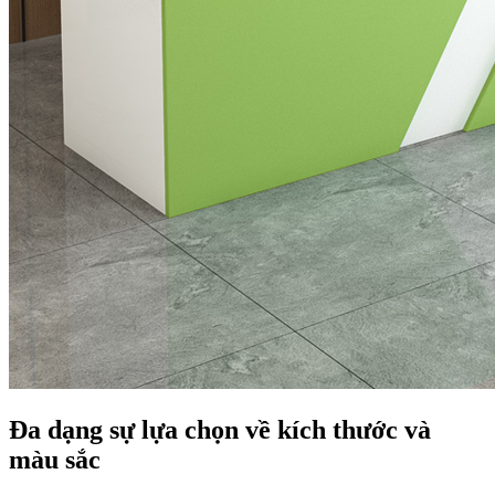
Đa dạng sự lựa chọn về kích thước và
màu sắc