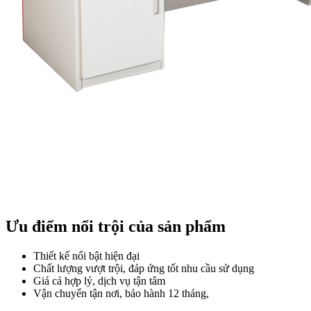
Ưu điểm nổi trội của sản phẩm
Thiết kế nổi bật hiện đại
Chất lượng vượt trội, đáp ứng tốt nhu cầu sử dụng
Giá cả hợp lý, dịch vụ tận tâm
Vận chuyển tận nơi, bảo hành 12 tháng,