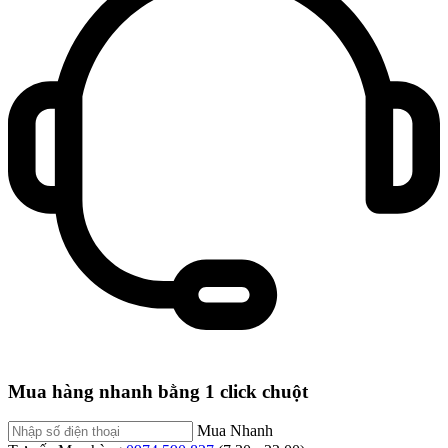
Mua hàng nhanh bằng 1 click chuột
Mua Nhanh