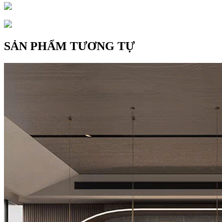
SẢN PHẨM TƯƠNG TỰ