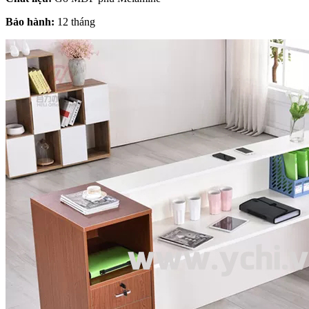
Bảo hành:
12 tháng