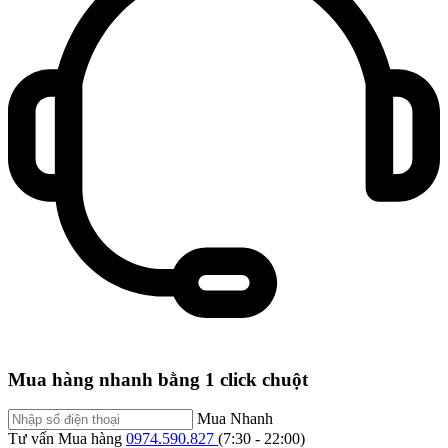
Mua hàng nhanh bằng 1 click chuột
Mua Nhanh
Tư vấn Mua hàng
0974.590.827
(7:30 - 22:00)