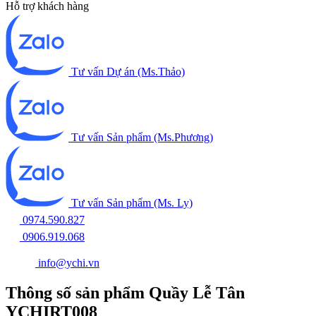
Hỗ trợ khách hàng
Tư vấn Dự án (Ms.Thảo)
Tư vấn Sản phẩm (Ms.Phương)
Tư vấn Sản phẩm (Ms. Ly)
0974.590.827
0906.919.068
info@ychi.vn
Thông số sản phẩm Quầy Lễ Tân
YCHIRT008