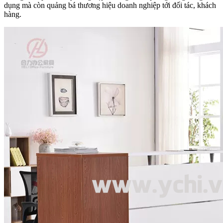
dụng mà còn quảng bá thương hiệu doanh nghiệp tới đối tác, khách
hàng.