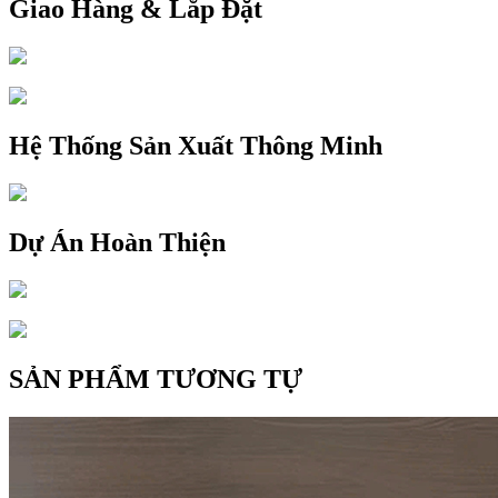
Giao Hàng & Lắp Đặt
Hệ Thống Sản Xuất Thông Minh
Dự Án Hoàn Thiện
SẢN PHẨM TƯƠNG TỰ