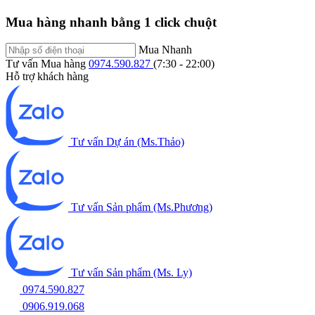
Mua hàng nhanh bằng 1 click chuột
Mua Nhanh
Tư vấn Mua hàng
0974.590.827
(7:30 - 22:00)
Hỗ trợ khách hàng
Tư vấn Dự án (Ms.Thảo)
Tư vấn Sản phẩm (Ms.Phương)
Tư vấn Sản phẩm (Ms. Ly)
0974.590.827
0906.919.068