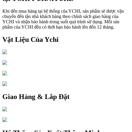
Khi đến mua hàng tại hệ thống của YCHI, sản phẩm sẽ được vận
chuyển đến tận nhà khách hàng theo chính sách giao hàng của
YCHI và nhận bảo hành trong suốt quá trình sử dụng. Mỗi sản
phẩm của YCHI đều có thời hạn bảo hành lên đến 12 tháng.
Vật Liệu Của Ychi
Giao Hàng & Lắp Đặt