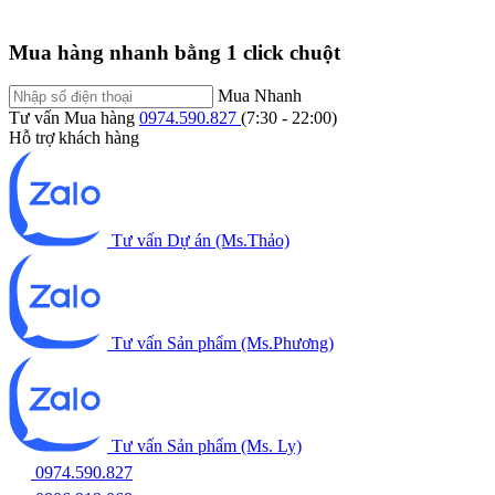
Mua hàng nhanh bằng 1 click chuột
Mua Nhanh
Tư vấn Mua hàng
0974.590.827
(7:30 - 22:00)
Hỗ trợ khách hàng
Tư vấn Dự án (Ms.Thảo)
Tư vấn Sản phẩm (Ms.Phương)
Tư vấn Sản phẩm (Ms. Ly)
0974.590.827