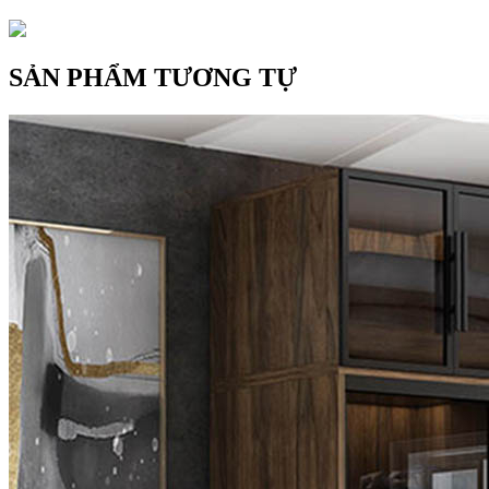
SẢN PHẨM TƯƠNG TỰ