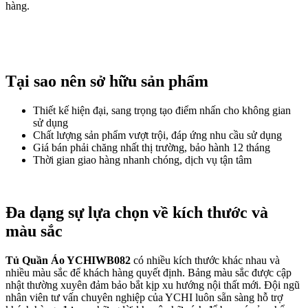
hàng.
Tại sao nên sở hữu sản phẩm
Thiết kế hiện đại, sang trọng tạo điểm nhấn cho không gian
sử dụng
Chất lượng sản phẩm vượt trội, đáp ứng nhu cầu sử dụng
Giá bán phải chăng nhất thị trường, bảo hành 12 tháng
Thời gian giao hàng nhanh chóng, dịch vụ tận tâm
Đa dạng sự lựa chọn về kích thước và
màu sắc
Tủ Quần Áo YCHIWB082
có nhiều kích thước khác nhau và
nhiều màu sắc để khách hàng quyết định. Bảng màu sắc được cập
nhật thường xuyên đảm bảo bắt kịp xu hướng nội thất mới. Đội ngũ
nhân viên tư vấn chuyên nghiệp của YCHI luôn sẵn sàng hỗ trợ