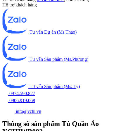
Hỗ trợ khách hàng
Tư vấn Dự án (Ms.Thảo)
Tư vấn Sản phẩm (Ms.Phương)
Tư vấn Sản phẩm (Ms. Ly)
0974.590.827
0906.919.068
info@ychi.vn
Thông số sản phẩm Tủ Quần Áo