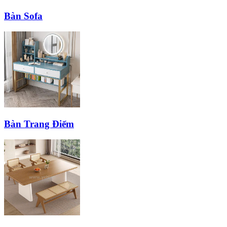
Bàn Sofa
Bàn Trang Điểm