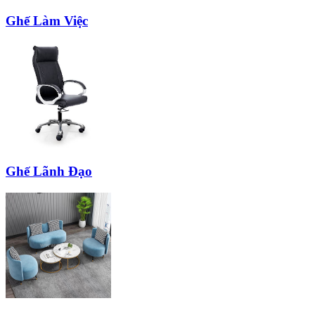
Ghế Làm Việc
Ghế Lãnh Đạo