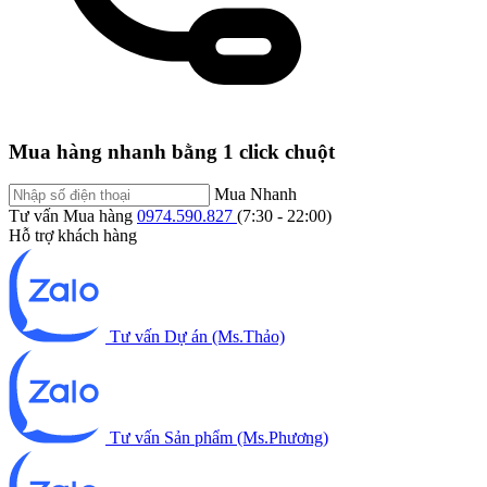
Mua hàng nhanh bằng 1 click chuột
Mua Nhanh
Tư vấn Mua hàng
0974.590.827
(7:30 - 22:00)
Hỗ trợ khách hàng
Tư vấn Dự án (Ms.Thảo)
Tư vấn Sản phẩm (Ms.Phương)