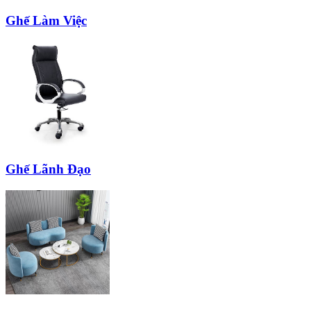
Ghế Làm Việc
Ghế Lãnh Đạo