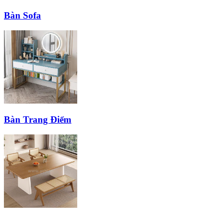
Bàn Sofa
Bàn Trang Điểm