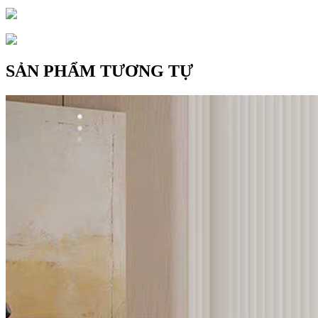
SẢN PHẨM TƯƠNG TỰ