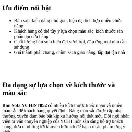
Ưu điểm nổi bật
Bàn sofa kiểu dáng nhỏ gọn, hiện đại tích hợp nhiều chức
năng
Khách hàng có thể tùy ý lựa chọn màu sắc, kích thước sản
phẩm tại cửa hàng
Chất lượng bàn sofa hiện đại vượt trội, đáp ứng mọi nhu cầu
sử dụng
Giá thành phải chăng, chính sách giao hàng, lắp đặt tận nhà
Đa dạng sự lựa chọn về kích thước và
màu sắc
Bàn Sofa YCHIST052
có nhiều kích thước khác nhau và nhiều
màu sắc để khách hàng quyết định. Bảng màu sắc được cập nhật
thường xuyên đảm bảo bắt kịp xu hướng nội thất mới. Đội ngũ nhân
viên tư vấn chuyên nghiệp của YCHI luôn sẵn sàng hỗ trợ khách
hàng, đưa ra những lời khuyên hữu ích để bạn có sản phẩm ưng ý
nhất.