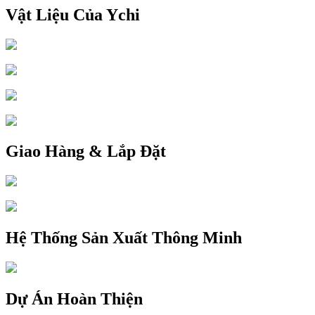
Vật Liệu Của Ychi
Giao Hàng & Lắp Đặt
Hệ Thống Sản Xuất Thông Minh
Dự Án Hoàn Thiện