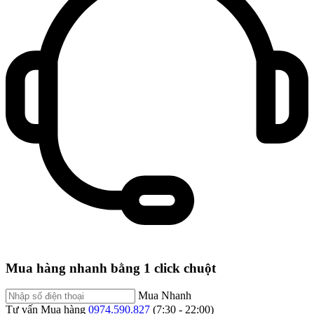
Mua hàng nhanh bằng 1 click chuột
Mua Nhanh
Tư vấn Mua hàng
0974.590.827
(7:30 - 22:00)