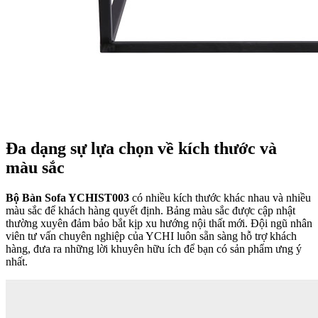
Đa dạng sự lựa chọn về kích thước và
màu sắc
Bộ Bàn Sofa YCHIST003
có nhiều kích thước khác nhau và nhiều
màu sắc để khách hàng quyết định. Bảng màu sắc được cập nhật
thường xuyên đảm bảo bắt kịp xu hướng nội thất mới. Đội ngũ nhân
viên tư vấn chuyên nghiệp của YCHI luôn sẵn sàng hỗ trợ khách
hàng, đưa ra những lời khuyên hữu ích để bạn có sản phẩm ưng ý
nhất.