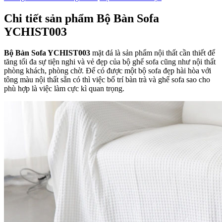
Chi tiết sản phẩm Bộ Bàn Sofa
YCHIST003
Bộ Bàn Sofa YCHIST003
mặt đá là sản phẩm nội thất cần thiết để
tăng tối đa sự tiện nghi và vẻ đẹp của bộ ghế sofa cũng như nội thất
phòng khách, phòng chờ. Để có được một bộ sofa đẹp hài hòa với
tông màu nội thất sẵn có thì việc bố trí bàn trà và ghế sofa sao cho
phù hợp là việc làm cực kì quan trọng.