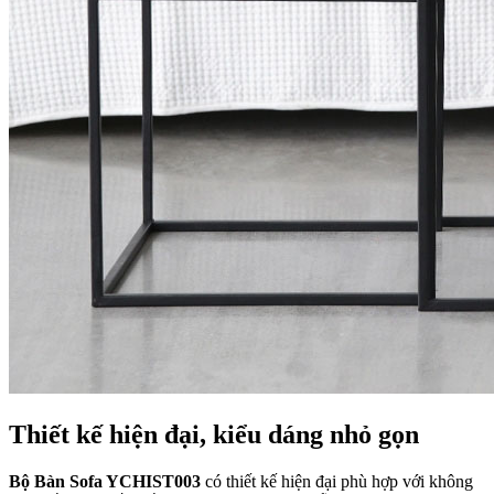
Thiết kế hiện đại, kiểu dáng nhỏ gọn
Bộ Bàn Sofa YCHIST003
có thiết kế hiện đại phù hợp với không