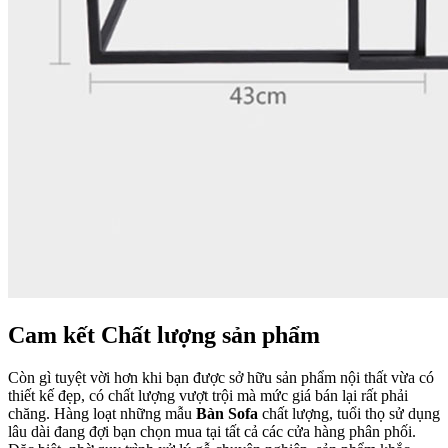
Cam kết Chất lượng sản phẩm
Còn gì tuyệt vời hơn khi bạn được sở hữu sản phẩm nội thất vừa có
thiết kế đẹp, có chất lượng vượt trội mà mức giá bán lại rất phải
chăng. Hàng loạt những mẫu
Bàn Sofa
chất lượng, tuổi thọ sử dụng
lâu dài đang đợi bạn chọn mua tại tất cả các cửa hàng phân phối.