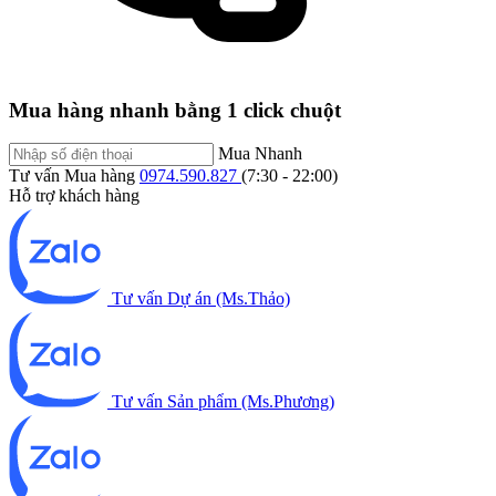
Mua hàng nhanh bằng 1 click chuột
Mua Nhanh
Tư vấn Mua hàng
0974.590.827
(7:30 - 22:00)
Hỗ trợ khách hàng
Tư vấn Dự án (Ms.Thảo)
Tư vấn Sản phẩm (Ms.Phương)