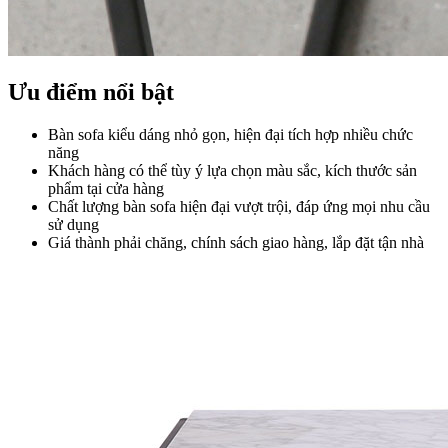
Ưu điểm nổi bật
Bàn sofa kiểu dáng nhỏ gọn, hiện đại tích hợp nhiều chức
năng
Khách hàng có thể tùy ý lựa chọn màu sắc, kích thước sản
phẩm tại cửa hàng
Chất lượng bàn sofa hiện đại vượt trội, đáp ứng mọi nhu cầu
sử dụng
Giá thành phải chăng, chính sách giao hàng, lắp đặt tận nhà