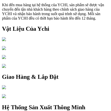
Khi đến mua hàng tại hệ thống của YCHI, sản phẩm sẽ được vận
chuyển đến tận nhà khách hàng theo chính sách giao hàng của
YCHI và nhận bảo hành trong suốt quá trình sử dụng. Mỗi sản
phẩm của YCHI đều có thời hạn bảo hành lên đến 12 tháng.
Vật Liệu Của Ychi
Giao Hàng & Lắp Đặt
Hệ Thống Sản Xuất Thông Minh