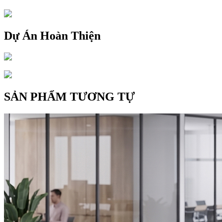
Dự Án Hoàn Thiện
SẢN PHẨM TƯƠNG TỰ