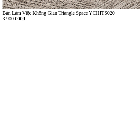
Bàn Làm Việc Không Gian Triangle Space YCHITS020
3.900.000
₫