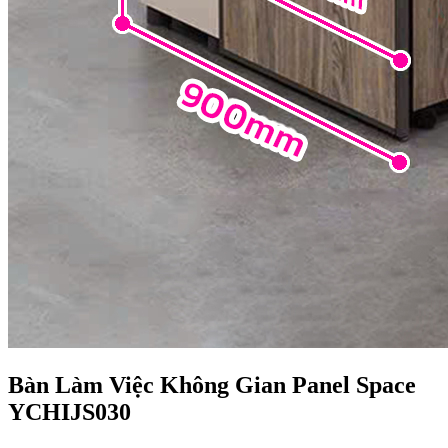
Bàn Làm Việc Không Gian Panel Space
YCHIJS030