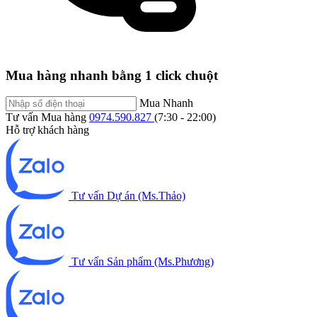
Mua hàng nhanh bằng 1 click chuột
Mua Nhanh
Tư vấn Mua hàng
0974.590.827
(7:30 - 22:00)
Hỗ trợ khách hàng
Tư vấn Dự án (Ms.Thảo)
Tư vấn Sản phẩm (Ms.Phương)