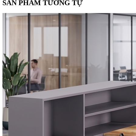
SẢN PHẨM TƯƠNG TỰ