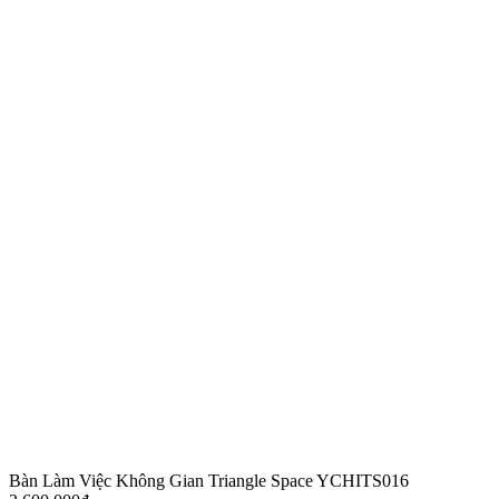
Bàn Làm Việc Không Gian Triangle Space YCHITS016