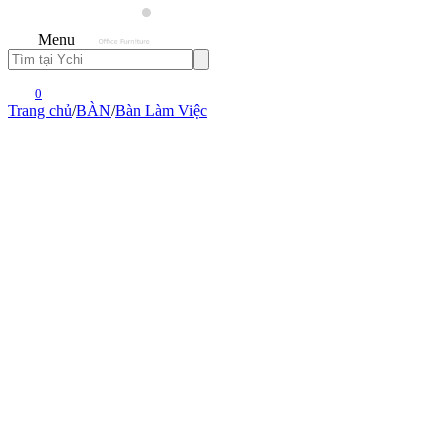
Menu
0
Trang chủ
/
BÀN
/
Bàn Làm Việc