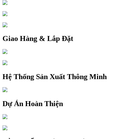
Giao Hàng & Lắp Đặt
Hệ Thống Sản Xuất Thông Minh
Dự Án Hoàn Thiện