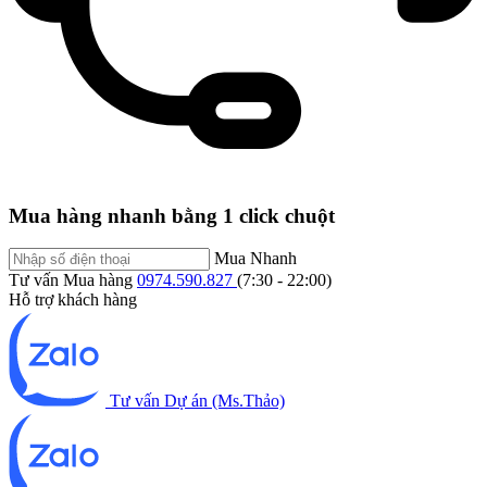
Mua hàng nhanh bằng 1 click chuột
Mua Nhanh
Tư vấn Mua hàng
0974.590.827
(7:30 - 22:00)
Hỗ trợ khách hàng
Tư vấn Dự án (Ms.Thảo)