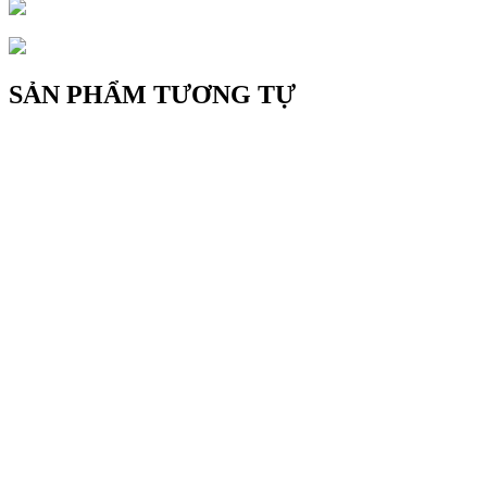
SẢN PHẨM TƯƠNG TỰ