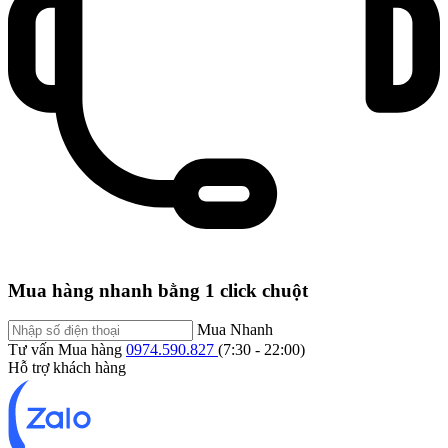
Mua hàng nhanh bằng 1 click chuột
Mua Nhanh
Tư vấn Mua hàng
0974.590.827
(7:30 - 22:00)
Hỗ trợ khách hàng