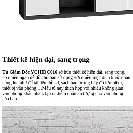
Thiết kế hiện đại, sang trọng
Tủ Giám Đốc YCHIDC016
sở hữu thiết kế hiện đại, sang trọng,
có nhiều ngăn để đồ cho bạn sử dụng với nhiều mục đích khác nhau
cùng lúc như để tài liệu, hồ sơ, sách báo, trưng bày đồ lưu niệm,
thiết bị văn phòng,…Mẫu tủ này thích hợp với nhiều không gian
văn phòng khác nhau, tạo ra điểm nhấn án tượng cho văn phòng
của bạn.