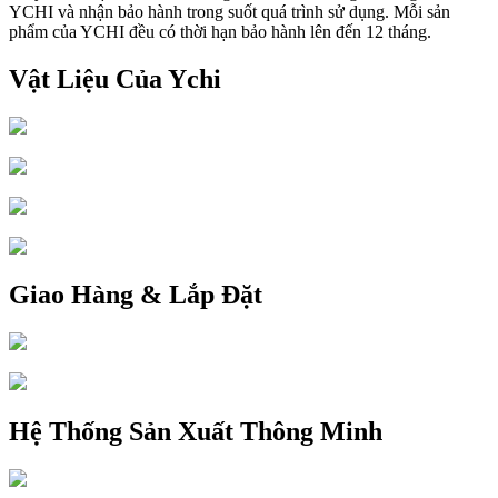
YCHI và nhận bảo hành trong suốt quá trình sử dụng. Mỗi sản
phẩm của YCHI đều có thời hạn bảo hành lên đến 12 tháng.
Vật Liệu Của Ychi
Giao Hàng & Lắp Đặt
Hệ Thống Sản Xuất Thông Minh