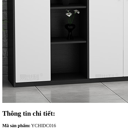
Thông tin chi tiết:
Mã sản phẩm:
YCHIDC016