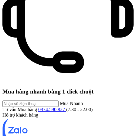
Mua hàng nhanh bằng 1 click chuột
Mua Nhanh
Tư vấn Mua hàng
0974.590.827
(7:30 - 22:00)
Hỗ trợ khách hàng