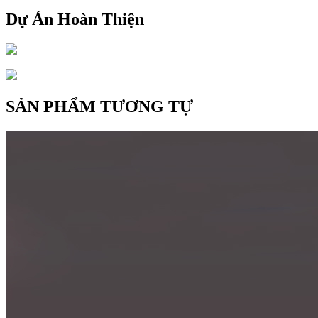
Dự Án Hoàn Thiện
SẢN PHẨM TƯƠNG TỰ