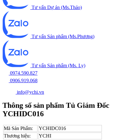
Tư vấn Dự án (Ms.Thảo)
Tư vấn Sản phẩm (Ms.Phương)
Tư vấn Sản phẩm (Ms. Ly)
0974.590.827
0906.919.068
info@ychi.vn
Thông số sản phẩm Tủ Giám Đốc
YCHIDC016
Mã Sản Phẩm:
YCHIDC016
Thương hiệu:
YCHI