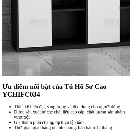
Ưu điểm nổi bật của Tủ Hồ Sơ Cao
YCHIFC034
Thiết kế hiện đại, sang trọng và tiện dụng cho người dùng
Được sản xuất từ các chất liệu cao cấp, chất lượng sản phẩm
vượt trội
Giá thành phải chăng, dịch vụ tận tâm
Thời gian giao hàng nhanh chóng, bảo hành 12 tháng