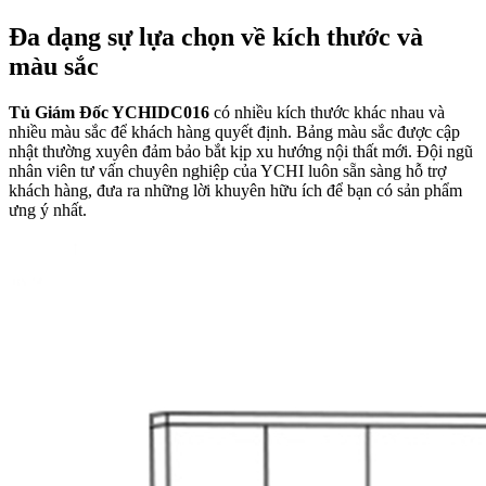
Đa dạng sự lựa chọn về kích thước và
màu sắc
Tủ Giám Đốc YCHIDC016
có nhiều kích thước khác nhau và
nhiều màu sắc để khách hàng quyết định. Bảng màu sắc được cập
nhật thường xuyên đảm bảo bắt kịp xu hướng nội thất mới. Đội ngũ
nhân viên tư vấn chuyên nghiệp của YCHI luôn sẵn sàng hỗ trợ
khách hàng, đưa ra những lời khuyên hữu ích để bạn có sản phẩm
ưng ý nhất.