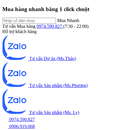
Mua hàng nhanh bằng 1 click chuột
Mua Nhanh
Tư vấn Mua hàng
0974.590.827
(7:30 - 22:00)
Hỗ trợ khách hàng
Tư vấn Dự án (Ms.Thảo)
Tư vấn Sản phẩm (Ms.Phương)
Tư vấn Sản phẩm (Ms. Ly)
0974.590.827
0906.919.068