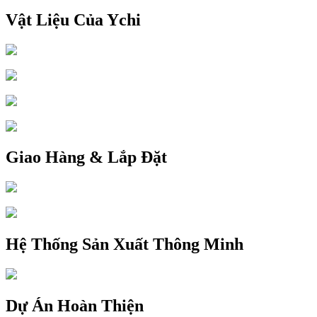
Vật Liệu Của Ychi
Giao Hàng & Lắp Đặt
Hệ Thống Sản Xuất Thông Minh
Dự Án Hoàn Thiện