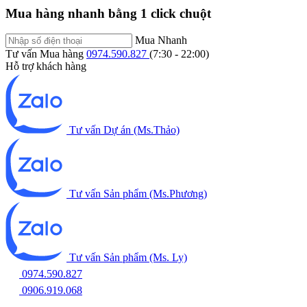
Mua hàng nhanh bằng 1 click chuột
Mua Nhanh
Tư vấn Mua hàng
0974.590.827
(7:30 - 22:00)
Hỗ trợ khách hàng
Tư vấn Dự án (Ms.Thảo)
Tư vấn Sản phẩm (Ms.Phương)
Tư vấn Sản phẩm (Ms. Ly)
0974.590.827
0906.919.068