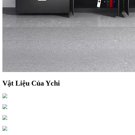
Vật Liệu Của Ychi