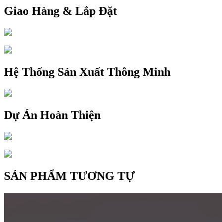
Giao Hàng & Lắp Đặt
Hệ Thống Sản Xuất Thông Minh
Dự Án Hoàn Thiện
SẢN PHẨM TƯƠNG TỰ