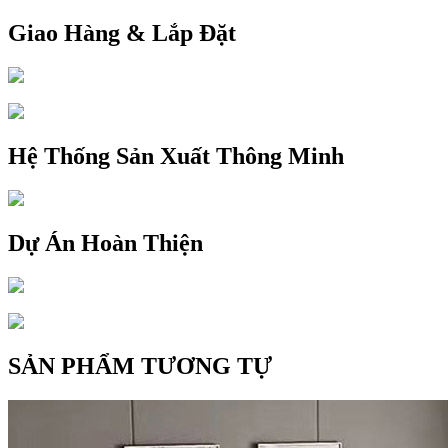
Giao Hàng & Lắp Đặt
Hệ Thống Sản Xuất Thông Minh
Dự Án Hoàn Thiện
SẢN PHẨM TƯƠNG TỰ