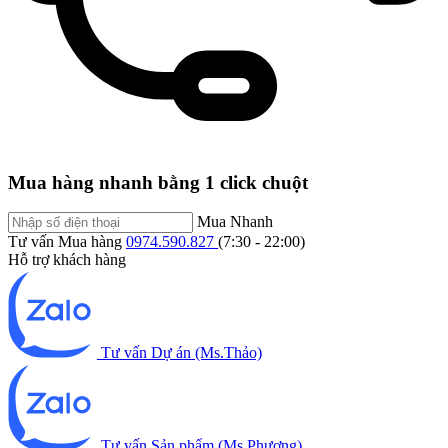
Mua hàng nhanh bằng 1 click chuột
Mua Nhanh
Tư vấn Mua hàng
0974.590.827
(7:30 - 22:00)
Hỗ trợ khách hàng
Tư vấn Dự án (Ms.Thảo)
Tư vấn Sản phẩm (Ms.Phương)