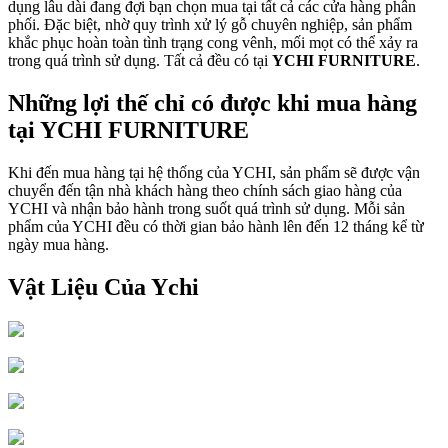
dụng lâu dài đang đợi bạn chọn mua tại tất cả các cửa hàng phân
phối. Đặc biệt, nhờ quy trình xử lý gỗ chuyên nghiệp, sản phẩm
khắc phục hoàn toàn tình trạng cong vênh, mối mọt có thể xảy ra
trong quá trình sử dụng. Tất cả đều có tại
YCHI FURNITURE
.
Những lợi thế chỉ có được khi mua hàng
tại YCHI FURNITURE
Khi đến mua hàng tại hệ thống của YCHI, sản phẩm sẽ được vận
chuyển đến tận nhà khách hàng theo chính sách giao hàng của
YCHI và nhận bảo hành trong suốt quá trình sử dụng. Mỗi sản
phẩm của YCHI đều có thời gian bảo hành lên đến 12 tháng kể từ
ngày mua hàng.
Vật Liệu Của Ychi