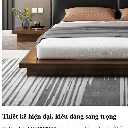
Thiết kế hiện đại, kiểu dáng sang trọng