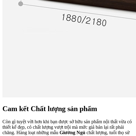
Cam kết Chất lượng sản phẩm
Còn gì tuyệt vời hơn khi bạn được sở hữu sản phẩm nội thất vừa có
thiết kế đẹp, có chất lượng vượt trội mà mức giá bán lại rất phải
chăng. Hàng loạt những mẫu
Giường Ngủ
chất lượng, tuổi thọ sử