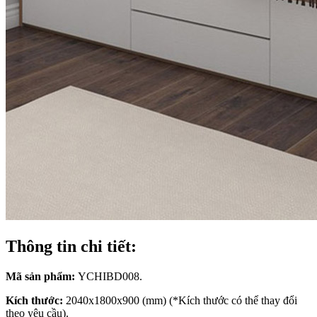
Thông tin chi tiết:
Mã sản phẩm:
YCHIBD008.
Kích thước:
2040x1800x900 (mm) (*Kích thước có thể thay đổi
theo yêu cầu).