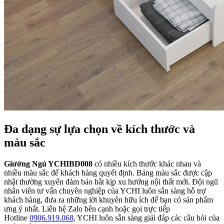
Đa dạng sự lựa chọn về kích thước và
màu sắc
Giường Ngủ YCHIBD008
có nhiều kích thước khác nhau và
nhiều màu sắc để khách hàng quyết định. Bảng màu sắc được cập
nhật thường xuyên đảm bảo bắt kịp xu hướng nội thất mới. Đội ngũ
nhân viên tư vấn chuyên nghiệp của YCHI luôn sẵn sàng hỗ trợ
khách hàng, đưa ra những lời khuyên hữu ích để bạn có sản phẩm
ưng ý nhất. Liên hệ Zalo bên cạnh hoặc gọi trực tiếp
Hotline
0906.919.068
, YCHI luôn sẵn sàng giải đáp các câu hỏi của