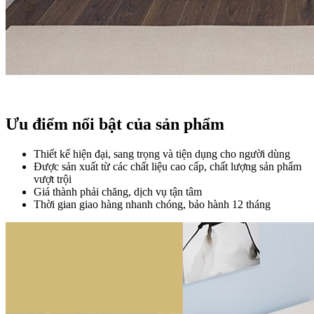
Ưu điểm nổi bật của sản phẩm
Thiết kế hiện đại, sang trọng và tiện dụng cho người dùng
Được sản xuất từ các chất liệu cao cấp, chất lượng sản phẩm
vượt trội
Giá thành phải chăng, dịch vụ tận tâm
Thời gian giao hàng nhanh chóng, bảo hành 12 tháng