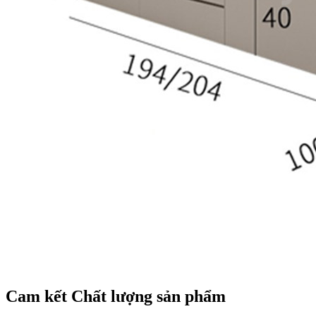
Cam kết Chất lượng sản phẩm