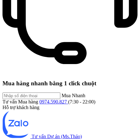
Mua hàng nhanh bằng 1 click chuột
Mua Nhanh
Tư vấn Mua hàng
0974.590.827
(7:30 - 22:00)
Hỗ trợ khách hàng
Tư vấn Dự án (Ms.Thảo)