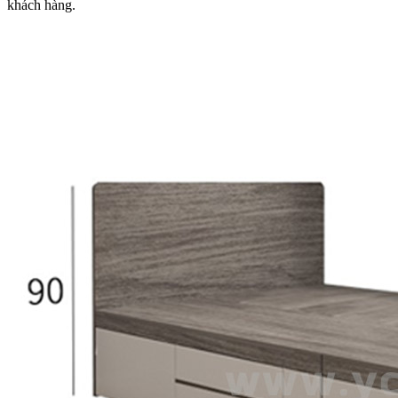
khách hàng.