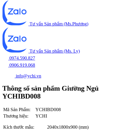
Tư vấn Sản phẩm (Ms.Phương)
Tư vấn Sản phẩm (Ms. Ly)
0974.590.827
0906.919.068
info@ychi.vn
Thông số sản phẩm Giường Ngủ
YCHIBD008
Mã Sản Phẩm:
YCHIBD008
Thương hiệu:
YCHI
Kích thước mẫu:
2040x1800x900 (mm)