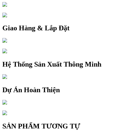
Giao Hàng & Lắp Đặt
Hệ Thống Sản Xuất Thông Minh
Dự Án Hoàn Thiện
SẢN PHẨM TƯƠNG TỰ