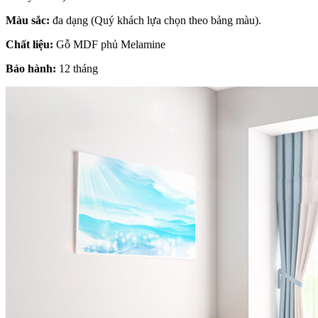
Màu sắc:
đa dạng (Quý khách lựa chọn theo bảng màu).
Chất liệu:
Gỗ MDF phủ Melamine
Bảo hành:
12 tháng