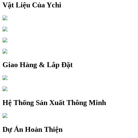
Vật Liệu Của Ychi
Giao Hàng & Lắp Đặt
Hệ Thống Sản Xuất Thông Minh
Dự Án Hoàn Thiện