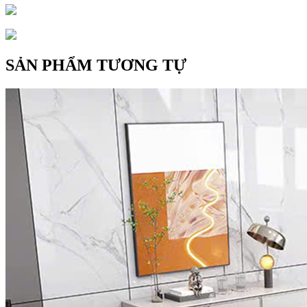
SẢN PHẨM TƯƠNG TỰ