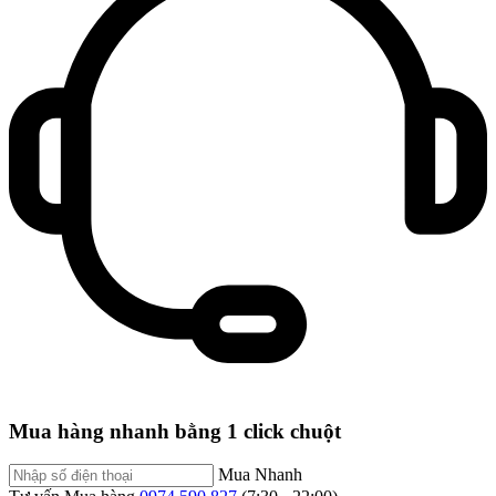
Mua hàng nhanh bằng 1 click chuột
Mua Nhanh