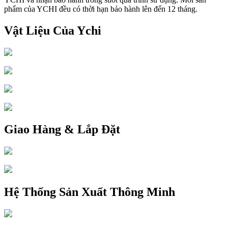
phẩm của YCHI đều có thời hạn bảo hành lên đến 12 tháng.
Vật Liệu Của Ychi
Giao Hàng & Lắp Đặt
Hệ Thống Sản Xuất Thông Minh