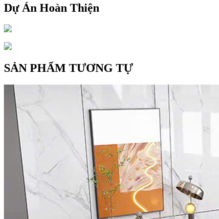
Dự Án Hoàn Thiện
SẢN PHẨM TƯƠNG TỰ