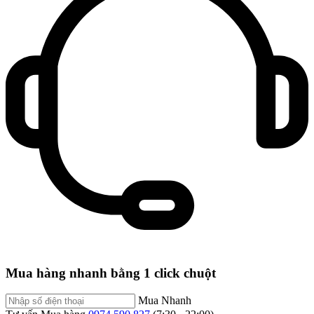
Mua hàng nhanh bằng 1 click chuột
Mua Nhanh