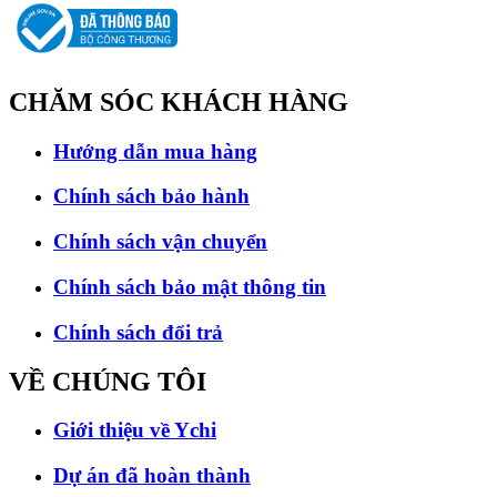
CHĂM SÓC
KHÁCH HÀNG
Hướng dẫn mua hàng
Chính sách bảo hành
Chính sách vận chuyển
Chính sách bảo mật thông tin
Chính sách đổi trả
VỀ CHÚNG
TÔI
Giới thiệu về Ychi
Dự án đã hoàn thành