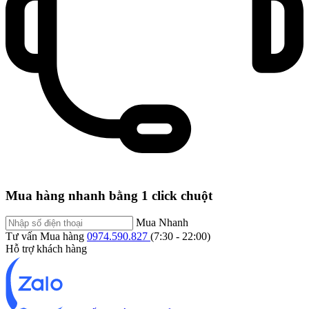
Mua hàng nhanh bằng 1 click chuột
Mua Nhanh
Tư vấn Mua hàng
0974.590.827
(7:30 - 22:00)
Hỗ trợ khách hàng