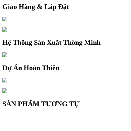
Giao Hàng & Lắp Đặt
Hệ Thống Sản Xuất Thông Minh
Dự Án Hoàn Thiện
SẢN PHẨM TƯƠNG TỰ