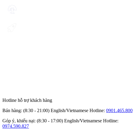
Hotline hỗ trợ khách hàng
Bán hàng: (8:30 - 21:00) English/Vietnamese
Hotline:
0901.465.800
Góp ý, khiếu nại: (8:30 - 17:00) English/Vietnamese
Hotline:
0974.590.827