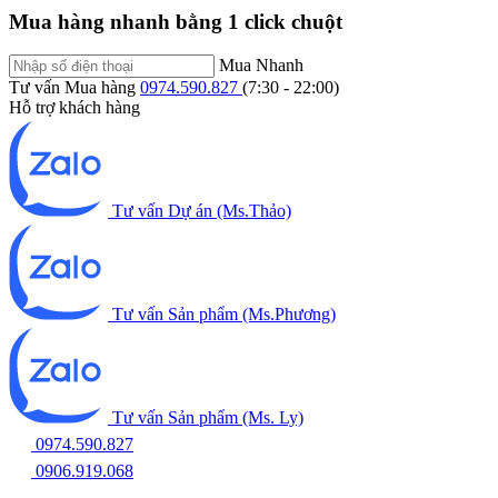
Mua hàng nhanh bằng 1 click chuột
Mua Nhanh
Tư vấn Mua hàng
0974.590.827
(7:30 - 22:00)
Hỗ trợ khách hàng
Tư vấn Dự án (Ms.Thảo)
Tư vấn Sản phẩm (Ms.Phương)
Tư vấn Sản phẩm (Ms. Ly)
0974.590.827
0906.919.068