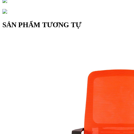
SẢN PHẨM TƯƠNG TỰ