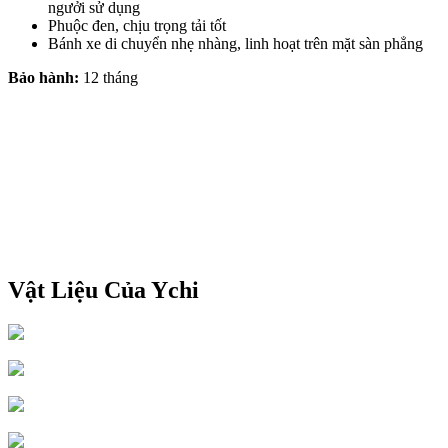
ngưởi sử dụng
Phuộc đen, chịu trọng tải tốt
Bánh xe di chuyển nhẹ nhàng, linh hoạt trên mặt sàn phẳng
Bảo hành:
12 tháng
Vật Liệu Của Ychi