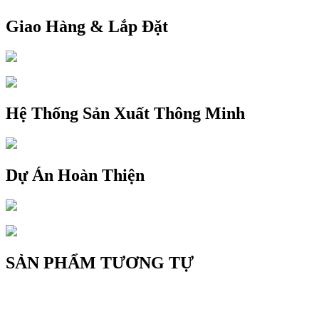
Giao Hàng & Lắp Đặt
Hệ Thống Sản Xuất Thông Minh
Dự Án Hoàn Thiện
SẢN PHẨM TƯƠNG TỰ