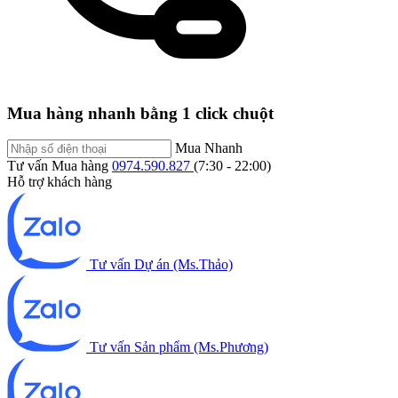
Mua hàng nhanh bằng 1 click chuột
Mua Nhanh
Tư vấn Mua hàng
0974.590.827
(7:30 - 22:00)
Hỗ trợ khách hàng
Tư vấn Dự án (Ms.Thảo)
Tư vấn Sản phẩm (Ms.Phương)