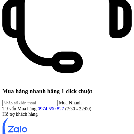
Mua hàng nhanh bằng 1 click chuột
Mua Nhanh
Tư vấn Mua hàng
0974.590.827
(7:30 - 22:00)
Hỗ trợ khách hàng