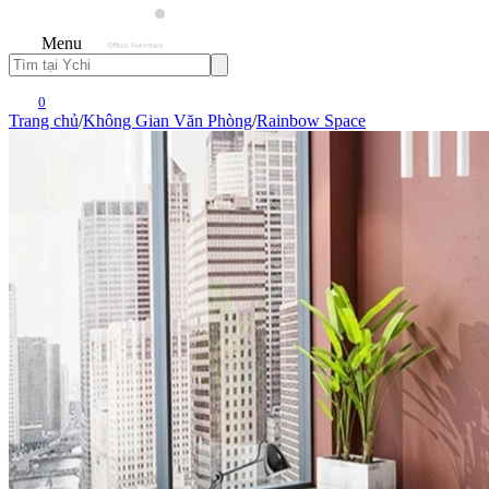
Menu
0
Trang chủ
/
Không Gian Văn Phòng
/
Rainbow Space