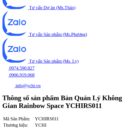
Tư vấn Dự án (Ms.Thảo)
Tư vấn Sản phẩm (Ms.Phương)
Tư vấn Sản phẩm (Ms. Ly)
0974.590.827
0906.919.068
info@ychi.vn
Thông số sản phẩm Bàn Quản Lý Không
Gian Rainbow Space YCHIRS011
Mã Sản Phẩm:
YCHIRS011
Thương hiệu:
YCHI