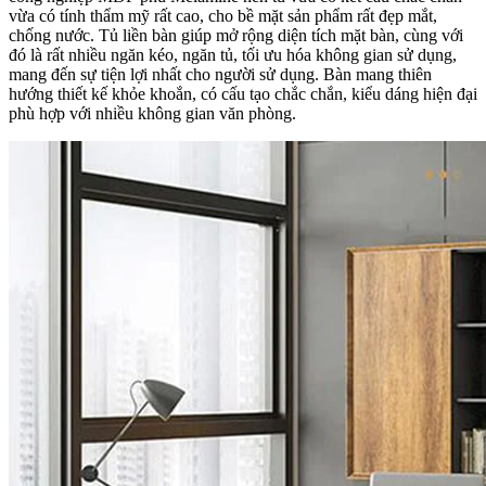
vừa có tính thẩm mỹ rất cao, cho bề mặt sản phẩm rất đẹp mắt,
chống nước. Tủ liền bàn giúp mở rộng diện tích mặt bàn, cùng với
đó là rất nhiều ngăn kéo, ngăn tủ, tối ưu hóa không gian sử dụng,
mang đến sự tiện lợi nhất cho người sử dụng. Bàn mang thiên
hướng thiết kế khỏe khoắn, có cấu tạo chắc chắn, kiểu dáng hiện đại
phù hợp với nhiều không gian văn phòng.