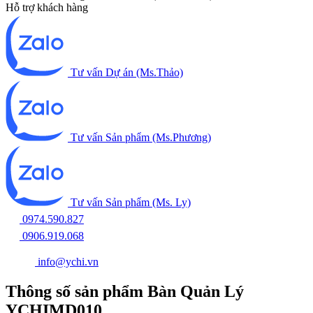
Hỗ trợ khách hàng
Tư vấn Dự án (Ms.Thảo)
Tư vấn Sản phẩm (Ms.Phương)
Tư vấn Sản phẩm (Ms. Ly)
0974.590.827
0906.919.068
info@ychi.vn
Thông số sản phẩm Bàn Quản Lý
YCHIMD010