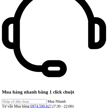
Mua hàng nhanh bằng 1 click chuột
Mua Nhanh
Tư vấn Mua hàng
0974.590.827
(7:30 - 22:00)