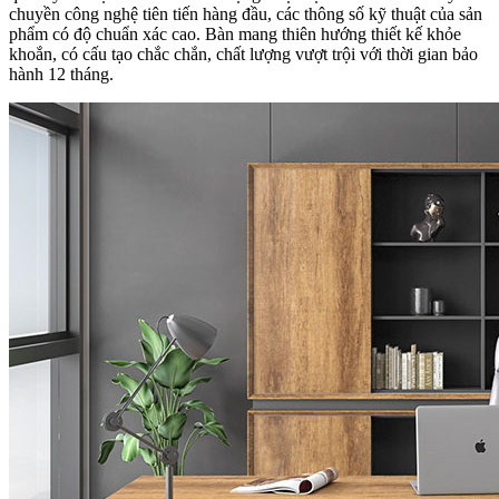
chuyền công nghệ tiên tiến hàng đầu, các thông số kỹ thuật của sản
phẩm có độ chuẩn xác cao. Bàn mang thiên hướng thiết kế khỏe
khoắn, có cấu tạo chắc chắn, chất lượng vượt trội với thời gian bảo
hành 12 tháng.