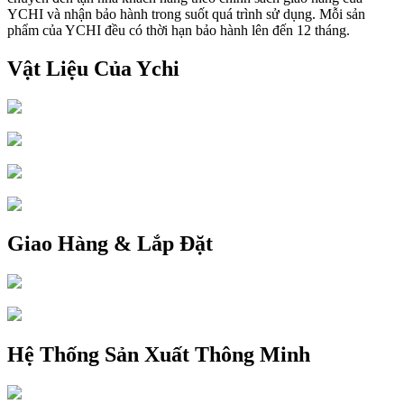
YCHI và nhận bảo hành trong suốt quá trình sử dụng. Mỗi sản
phẩm của YCHI đều có thời hạn bảo hành lên đến 12 tháng.
Vật Liệu Của Ychi
Giao Hàng & Lắp Đặt
Hệ Thống Sản Xuất Thông Minh