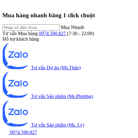
Mua hàng nhanh bằng 1 click chuột
Mua Nhanh
Tư vấn Mua hàng
0974.590.827
(7:30 - 22:00)
Hỗ trợ khách hàng
Tư vấn Dự án (Ms.Thảo)
Tư vấn Sản phẩm (Ms.Phương)
Tư vấn Sản phẩm (Ms. Ly)
0974.590.827