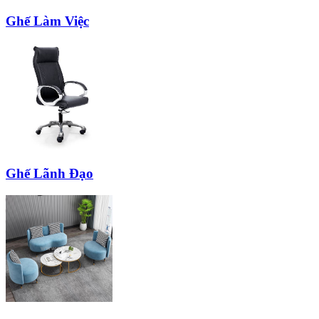
Ghế Làm Việc
Ghế Lãnh Đạo