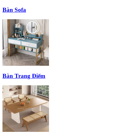
Bàn Sofa
Bàn Trang Điểm