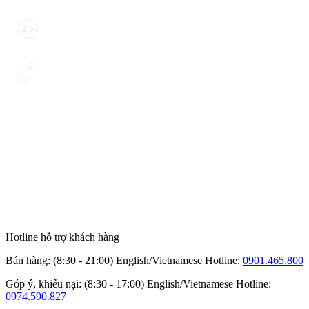
Hotline hỗ trợ khách hàng
Bán hàng: (8:30 - 21:00) English/Vietnamese
Hotline:
0901.465.800
Góp ý, khiếu nại: (8:30 - 17:00) English/Vietnamese
Hotline:
0974.590.827