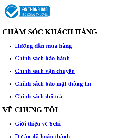
CHĂM SÓC
KHÁCH HÀNG
Hướng dẫn mua hàng
Chính sách bảo hành
Chính sách vận chuyển
Chính sách bảo mật thông tin
Chính sách đổi trả
VỀ CHÚNG
TÔI
Giới thiệu về Ychi
Dự án đã hoàn thành