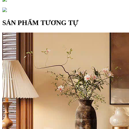
SẢN PHẨM TƯƠNG TỰ