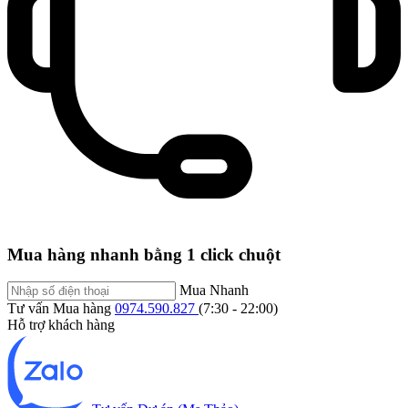
Mua hàng nhanh bằng 1 click chuột
Mua Nhanh
Tư vấn Mua hàng
0974.590.827
(7:30 - 22:00)
Hỗ trợ khách hàng