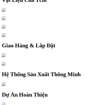
Giao Hàng & Lắp Đặt
Hệ Thống Sản Xuất Thông Minh
Dự Án Hoàn Thiện