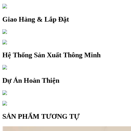
Giao Hàng & Lắp Đặt
Hệ Thống Sản Xuất Thông Minh
Dự Án Hoàn Thiện
SẢN PHẨM TƯƠNG TỰ