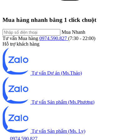
Mua hàng nhanh bằng 1 click chuột
Mua Nhanh
Tư vấn Mua hàng
0974.590.827
(7:30 - 22:00)
Hỗ trợ khách hàng
Tư vấn Dự án (Ms.Thảo)
Tư vấn Sản phẩm (Ms.Phương)
Tư vấn Sản phẩm (Ms. Ly)
0974.590.827