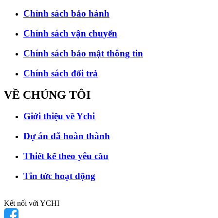
Chính sách bảo hành
Chính sách vận chuyển
Chính sách bảo mật thông tin
Chính sách đổi trả
VỀ CHÚNG
TÔI
Giới thiệu về Ychi
Dự án đã hoàn thành
Thiết kế theo yêu cầu
Tin tức hoạt động
Kết nối với YCHI