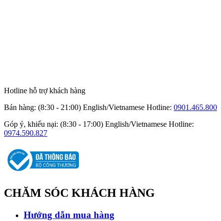
Hotline hỗ trợ khách hàng
Bán hàng: (8:30 - 21:00) English/Vietnamese
Hotline:
0901.465.800
Góp ý, khiếu nại: (8:30 - 17:00) English/Vietnamese
Hotline:
0974.590.827
CHĂM SÓC
KHÁCH HÀNG
Hướng dẫn mua hàng