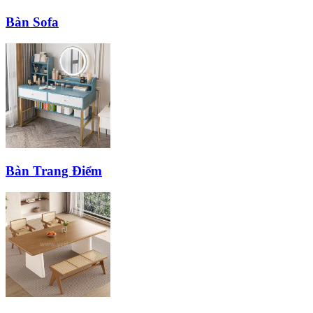
Bàn Sofa
Bàn Trang Điểm