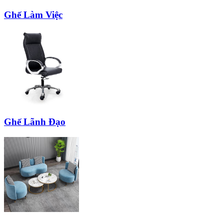
Ghế Làm Việc
Ghế Lãnh Đạo